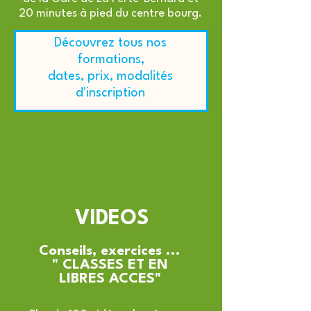
20 minutes à pied du centre bourg.
Découvrez tous nos
formations,
dates, prix, modalités
d'inscription
VIDEOS
Conseils, exercices ...
" CLASSES ET EN
LIBRES ACCES
"