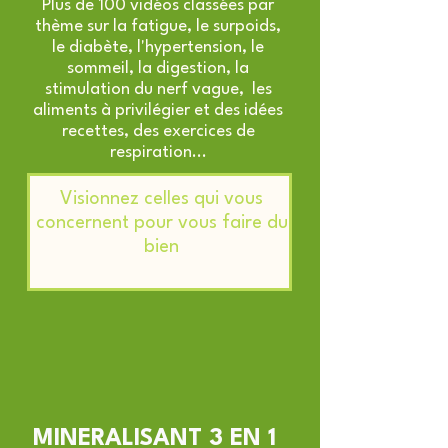
Plus de 100 vidéos classées par
thème sur la fatigue, le surpoids,
le diabète, l'hypertension, le
sommeil, la digestion, la
stimulation du nerf vague, les
aliments à privilégier et des idées
recettes, des exercices de
respiration...
Visionnez celles qui vous
concernent pour vous faire du
bien
MINERALISANT 3 EN 1