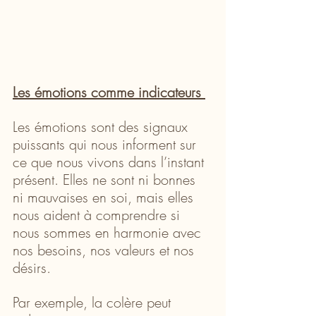
Les émotions comme indicateurs 
Les émotions sont des signaux 
puissants qui nous informent sur 
ce que nous vivons dans l’instant 
présent. Elles ne sont ni bonnes 
ni mauvaises en soi, mais elles 
nous aident à comprendre si 
nous sommes en harmonie avec 
nos besoins, nos valeurs et nos 
désirs.
Par exemple, la colère peut 