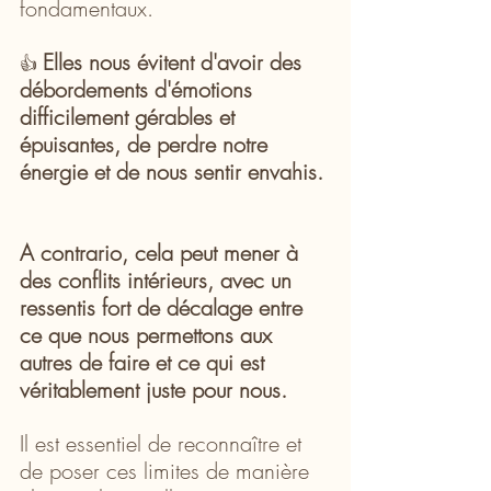
fondamentaux. 
Elles nous évitent d'avoir des 
👍 
débordements d'émotions 
difficilement gérables et 
épuisantes, de perdre notre 
énergie et de nous sentir envahis. 
A contrario, cela peut mener à 
des conflits intérieurs, avec un 
ressentis fort de décalage entre 
ce que nous permettons aux 
autres de faire et ce qui est 
véritablement juste pour nous.
Il est essentiel de reconnaître et 
de poser ces limites de manière 