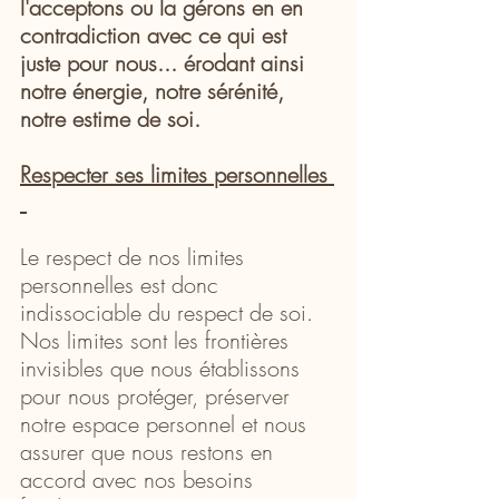
l'acceptons ou la gérons en en 
contradiction avec ce qui est 
juste pour nous... érodant ainsi 
notre énergie, notre sérénité, 
notre estime de soi.
Respecter ses limites personnelles 
Le respect de nos limites 
personnelles est donc 
indissociable du respect de soi. 
Nos limites sont les frontières 
invisibles que nous établissons 
pour nous protéger, préserver 
notre espace personnel et nous 
assurer que nous restons en 
accord avec nos besoins 