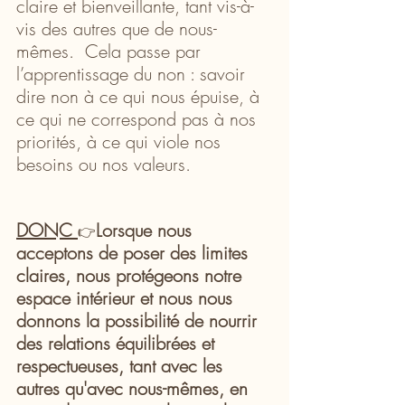
claire et bienveillante, tant vis-à-
vis des autres que de nous-
mêmes.  Cela passe par 
l’apprentissage du non : savoir 
dire non à ce qui nous épuise, à 
ce qui ne correspond pas à nos 
priorités, à ce qui viole nos 
besoins ou nos valeurs.  
DONC 
Lorsque nous 
👉
acceptons de poser des limites 
claires, nous protégeons notre 
espace intérieur et nous nous 
donnons la possibilité de nourrir 
des relations équilibrées et 
respectueuses, tant avec les 
autres qu'avec nous-mêmes, en 