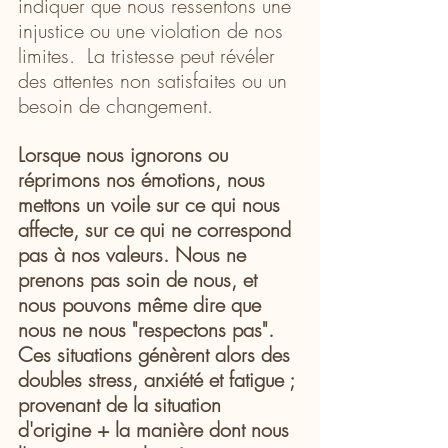
indiquer que nous ressentons une 
injustice ou une violation de nos 
limites.  La tristesse peut révéler 
des attentes non satisfaites ou un 
besoin de changement. 
Lorsque nous ignorons ou 
réprimons nos émotions, nous 
mettons un voile sur ce qui nous 
affecte, sur ce qui ne correspond 
pas à nos valeurs. Nous ne 
prenons pas soin de nous, et 
nous pouvons même dire que 
nous ne nous "respectons pas". 
Ces situations génèrent alors des 
doubles stress, anxiété et fatigue ; 
provenant de la situation 
d'origine + la manière dont nous 